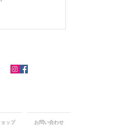
なってまいりました。
ショップ
お問い合わせ