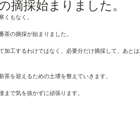
の摘採始まりました。
寒くもなく。
番茶の摘採が始まりました。
て加工するわけではなく、必要分だけ摘採して、あとは
新茶を迎えるための土壌を整えていきます。
後まで気を抜かずに頑張ります。