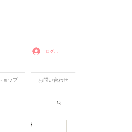
ログイン
カート
ショップ
お問い合わせ