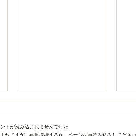
メントが読み込まれませんでした。
お手数ですが、再度接続するか、ページを再読み込みしてださ