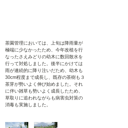
茶園管理においては、上旬は降雨量が
極端に少なかったため、今年改植を行
なったさえみどりの幼木に数回散水を
行って対処しました。後半にかけては
雨が連続的に降り注いだため、幼木も
30cm程度まで成長し、既存の茶樹も３
茶芽が勢いよく伸び始めました。それ
に伴い雑草も勢いよく成長したため、
草取りに追われながらも病害虫対策の
消毒も実施しました。