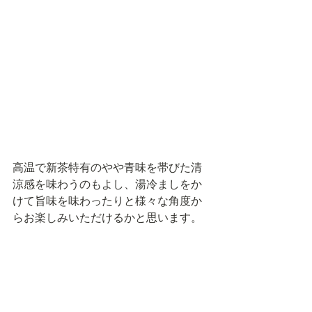
高温で新茶特有のやや青味を帯びた清
涼感を味わうのもよし、湯冷ましをか
けて旨味を味わったりと様々な角度か
らお楽しみいただけるかと思います。