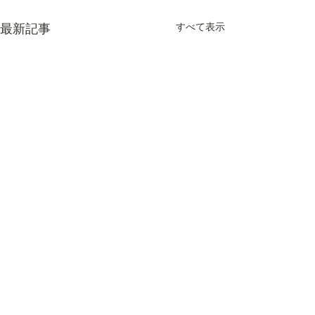
すべて表示
最新記事