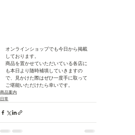
オンラインショップでも今日から掲載
しております。
商品を置かせていただいている各店に
も本日より随時補填していきますの
で、見かけた際はぜひ一度手に取って
ご堪能いただけたら幸いです。
商品案内
日常