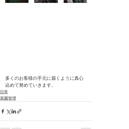
多くのお客様の手元に届くように真心
込めて努めていきます。
日常
茶園管理