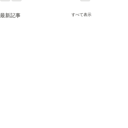
すべて表示
最新記事