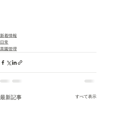
新着情報
日常
茶園管理
すべて表示
最新記事