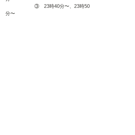
　　　　　　③　23時40分〜、23時50
分〜